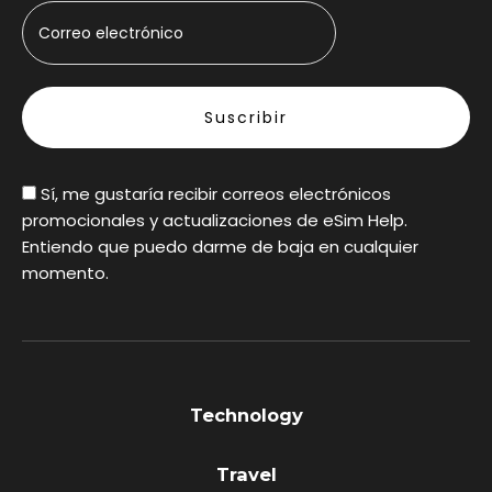
Sí, me gustaría recibir correos electrónicos
promocionales y actualizaciones de eSim Help.
Entiendo que puedo darme de baja en cualquier
momento.
Technology
Travel