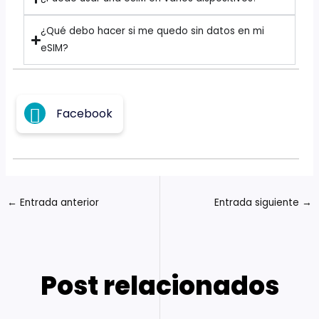
¿Qué debo hacer si me quedo sin datos en mi
eSIM?
Facebook
←
Entrada anterior
Entrada siguiente
→
Post relacionados