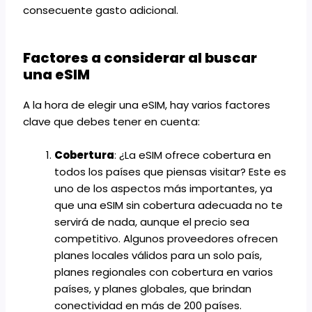
consecuente gasto adicional.
Factores a considerar al buscar
una eSIM
A la hora de elegir una eSIM, hay varios factores
clave que debes tener en cuenta:
Cobertura
: ¿La eSIM ofrece cobertura en
todos los países que piensas visitar? Este es
uno de los aspectos más importantes, ya
que una eSIM sin cobertura adecuada no te
servirá de nada, aunque el precio sea
competitivo. Algunos proveedores ofrecen
planes locales
válidos para un solo país,
planes regionales
con cobertura en varios
países, y
planes globales
, que brindan
conectividad en más de 200 países.