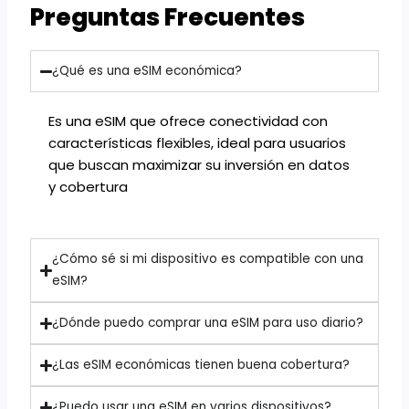
Preguntas Frecuentes
¿Qué es una eSIM económica?
Es una eSIM que ofrece conectividad con
características flexibles, ideal para usuarios
que buscan maximizar su inversión en datos
y cobertura
¿Cómo sé si mi dispositivo es compatible con una
eSIM?
¿Dónde puedo comprar una eSIM para uso diario?
¿Las eSIM económicas tienen buena cobertura?
¿Puedo usar una eSIM en varios dispositivos?