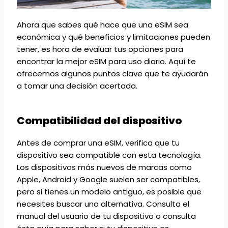
Ahora que sabes qué hace que una eSIM sea
económica y qué beneficios y limitaciones pueden
tener, es hora de evaluar tus opciones para
encontrar la mejor eSIM para uso diario. Aquí te
ofrecemos algunos puntos clave que te ayudarán
a tomar una decisión acertada.
Compatibilidad del dispositivo
Antes de comprar una eSIM, verifica que tu
dispositivo sea compatible con esta tecnología.
Los dispositivos más nuevos de marcas como
Apple, Android y Google suelen ser compatibles,
pero si tienes un modelo antiguo, es posible que
necesites buscar una alternativa. Consulta el
manual del usuario de tu dispositivo o consulta