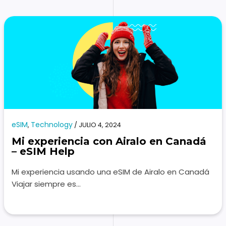
eSIM
Technology
,
/
JULIO 4, 2024
Mi experiencia con Airalo en Canadá
– eSIM Help
Mi experiencia usando una eSIM de Airalo en Canadá
Viajar siempre es…