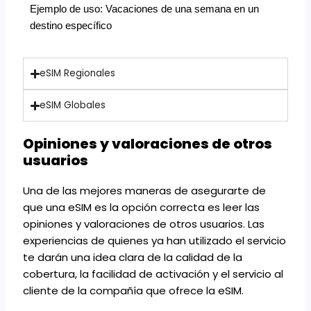
Ejemplo de uso:
Vacaciones de una semana en un
destino específico
eSIM Regionales
eSIM Globales
Opiniones y valoraciones de otros
usuarios
Una de las mejores maneras de asegurarte de
que una eSIM es la opción correcta es leer las
opiniones y valoraciones de otros usuarios. Las
experiencias de quienes ya han utilizado el servicio
te darán una idea clara de la calidad de la
cobertura, la facilidad de activación y el servicio al
cliente de la compañía que ofrece la eSIM.