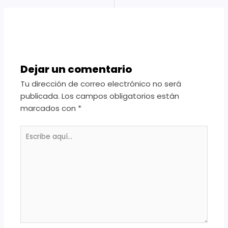
Dejar un comentario
Tu dirección de correo electrónico no será
publicada.
Los campos obligatorios están
marcados con
*
Escribe
aquí...