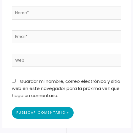
Name*
Email*
Web
Guardar mi nombre, correo electrónico y sitio
web en este navegador para la próxima vez que
haga un comentario.