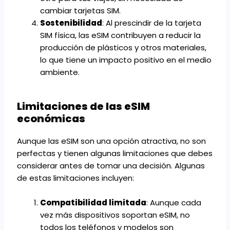
cambiar tarjetas SIM.
Sostenibilidad
: Al prescindir de la tarjeta
SIM física, las eSIM contribuyen a reducir la
producción de plásticos y otros materiales,
lo que tiene un impacto positivo en el medio
ambiente.
Limitaciones de las eSIM
económicas
Aunque las eSIM son una opción atractiva, no son
perfectas y tienen algunas limitaciones que debes
considerar antes de tomar una decisión. Algunas
de estas limitaciones incluyen:
Compatibilidad limitada
: Aunque cada
vez más dispositivos soportan eSIM, no
todos los teléfonos y modelos son