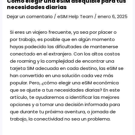
Cómo elegir una eSIM asequible para tus
necesidades diarias
Dejar un comentario
/
eSIM Help Team
/
enero 6, 2025
Si eres un viajero frecuente, ya sea por placer o
por trabajo, es posible que en algún momento
hayas padecido las dificultades de mantenerse
conectado en el extranjero. Con los altos costos
de roaming y la complejidad de encontrar una
tarjeta SIM adecuada en cada destino, las eSIM se
han convertido en una solución cada vez más
popular. Pero, ¿cómo elegir una eSIM económica
que se ajuste a tus necesidades diarias? En este
artículo, te ayudaremos a identificar las mejores
opciones y a tomar una decisión informada para
que durante tu próxima aventura, o jornada de
trabajo, la conectividad no sea un problema.