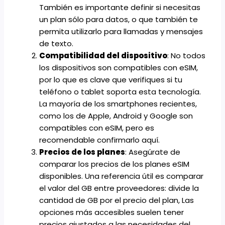
También es importante definir si necesitas
un plan sólo para datos, o que también te
permita utilizarlo para llamadas y mensajes
de texto.
Compatibilidad del dispositivo
: No todos
los dispositivos son compatibles con eSIM,
por lo que es clave que verifiques si tu
teléfono o tablet soporta esta tecnología.
La mayoría de los smartphones recientes,
como los de Apple, Android y Google son
compatibles con eSIM, pero es
recomendable confirmarlo
aquí
.
Precios de los planes
: Asegúrate de
comparar los precios de los planes eSIM
disponibles. Una referencia útil es comparar
el valor del GB entre proveedores: divide la
cantidad de GB por el precio del plan, Las
opciones más accesibles suelen tener
precios ajustados a las necesidades del