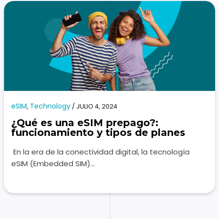
eSIM
Technology
,
/
JULIO 4, 2024
¿Qué es una eSIM prepago?:
funcionamiento y tipos de planes
En la era de la conectividad digital, la tecnología
eSIM (Embedded SIM)…