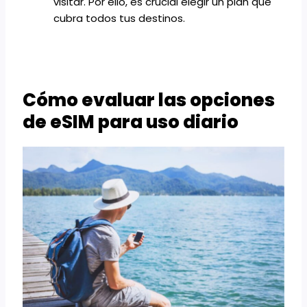
visitar. Por ello, es crucial elegir un plan que
cubra todos tus destinos.
Cómo evaluar las opciones
de eSIM para uso diario