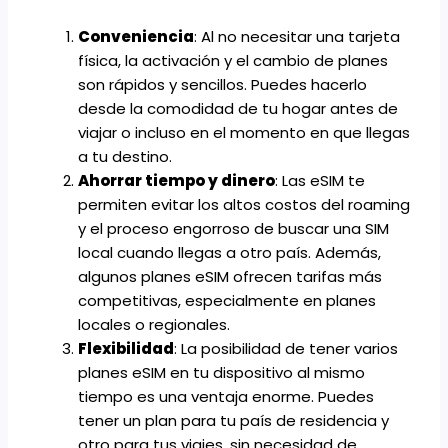
Conveniencia
: Al no necesitar una tarjeta
física, la activación y el cambio de planes
son rápidos y sencillos. Puedes hacerlo
desde la comodidad de tu hogar antes de
viajar o incluso en el momento en que llegas
a tu destino.
Ahorrar tiempo y dinero
: Las eSIM te
permiten evitar los altos costos del roaming
y el proceso engorroso de buscar una SIM
local cuando llegas a otro país. Además,
algunos planes eSIM ofrecen tarifas más
competitivas, especialmente en planes
locales
o
regionales
.
Flexibilidad
: La posibilidad de tener varios
planes eSIM en tu dispositivo al mismo
tiempo es una ventaja enorme. Puedes
tener un plan para tu país de residencia y
otro para tus viajes, sin necesidad de