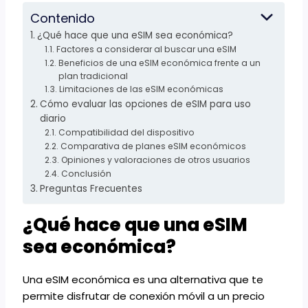
Contenido
¿Qué hace que una eSIM sea económica?
Factores a considerar al buscar una eSIM
Beneficios de una eSIM económica frente a un
plan tradicional
Limitaciones de las eSIM económicas
Cómo evaluar las opciones de eSIM para uso
diario
Compatibilidad del dispositivo
Comparativa de planes eSIM económicos
Opiniones y valoraciones de otros usuarios
Conclusión
Preguntas Frecuentes
¿Qué hace que una eSIM
sea económica?
Una eSIM económica es una alternativa que te
permite disfrutar de conexión móvil a un precio