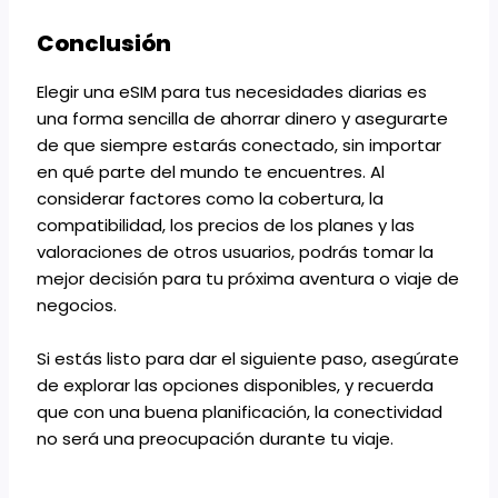
Conclusión
Elegir una eSIM para tus necesidades diarias es
una forma sencilla de ahorrar dinero y asegurarte
de que siempre estarás conectado, sin importar
en qué parte del mundo te encuentres. Al
considerar factores como la cobertura, la
compatibilidad, los precios de los planes y las
valoraciones de otros usuarios, podrás tomar la
mejor decisión para tu próxima aventura o viaje de
negocios.
Si estás listo para dar el siguiente paso, asegúrate
de explorar las opciones disponibles, y recuerda
que con una buena planificación, la conectividad
no será una preocupación durante tu viaje.