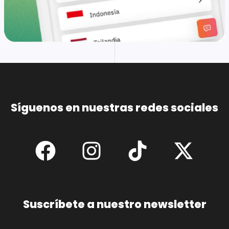
Síguenos en nuestras redes sociales
Suscríbete a nuestro newsletter