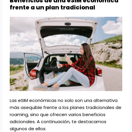
Beneficios de una eSIM económica
frente a un plan tradicional
Las eSIM económicas no solo son una alternativa
más asequible frente a los planes tradicionales de
roaming, sino que ofrecen varios beneficios
adicionales. A continuación, te destacamos
algunos de ellos: