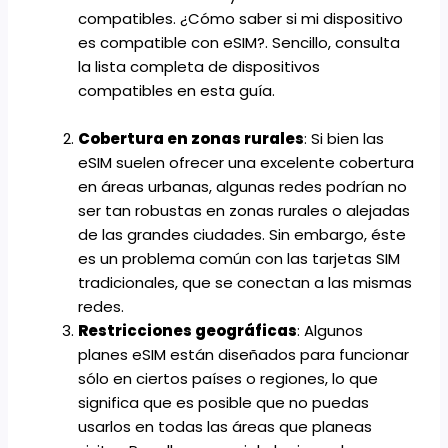
compatibles. ¿Cómo saber si mi dispositivo
es compatible con eSIM?. Sencillo, consulta
la lista completa de dispositivos
compatibles en
esta guía
.
Cobertura en zonas rurales
: Si bien las
eSIM suelen ofrecer una excelente cobertura
en áreas urbanas, algunas redes podrían no
ser tan robustas en zonas rurales o alejadas
de las grandes ciudades. Sin embargo, éste
es un problema común con las tarjetas SIM
tradicionales, que se conectan a las mismas
redes.
Restricciones geográficas
: Algunos
planes eSIM están diseñados para funcionar
sólo en ciertos países o regiones, lo que
significa que es posible que no puedas
usarlos en todas las áreas que planeas