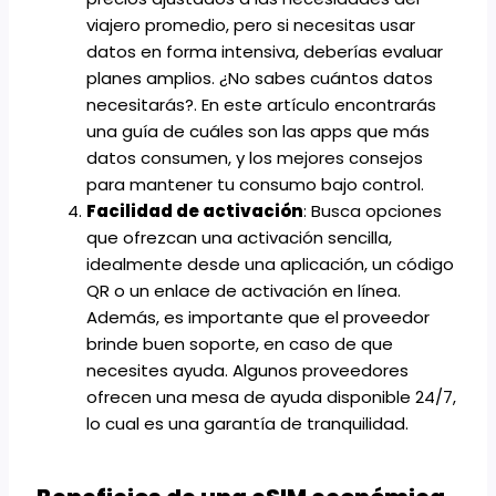
viajero promedio, pero si necesitas usar
datos en forma intensiva, deberías evaluar
planes amplios. ¿No sabes cuántos datos
necesitarás?. En
este artículo
encontrarás
una guía de cuáles son las apps que más
datos consumen, y los mejores consejos
para mantener tu consumo bajo control.
Facilidad de activación
: Busca opciones
que ofrezcan una activación sencilla,
idealmente desde una aplicación, un código
QR o un enlace de activación en línea.
Además, es importante que el proveedor
brinde buen soporte, en caso de que
necesites ayuda. Algunos
proveedores
ofrecen una mesa de ayuda disponible 24/7,
lo cual es una garantía de tranquilidad.