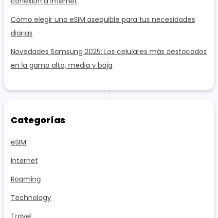
conexión a internet
Cómo elegir una eSIM asequible para tus necesidades
diarias
Novedades Samsung 2025: Los celulares más destacados
en la gama alta, media y baja
Categorías
eSIM
Internet
Roaming
Technology
Travel