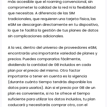
más accesible que el roaming convencional, sin
comprometer la calidad de la red ni la flexibilidad
que necesitas. A diferencia de las SIM
tradicionales, que requieren una tarjeta física, las
eSIM se descargan directamente en tu dispositivo,
lo que te facilita la gestión de tus planes de datos
sin complicaciones adicionales.
A la vez, dentro del universo de proveedores eSIM,
encontrarás una importante variedad de planes y
precios. Puedes compararlos fácilmente,
dividiendo la cantidad de GB incluidos en cada
plan por el precio del mismo. Otro factor
importante a tener en cuenta es la vigencia
(durante cuánto tiempo tendrás disponible los
datos para usarlos). Aún si el precio por GB de un
plan es conveniente, si no te ofrece el tiempo
suficiente para utilizar los datos incluidos, tu plan
caducará y necesitarás comprar otro, con el