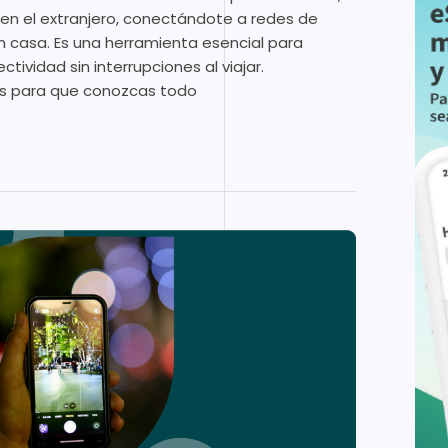
en el extranjero, conectándote a redes de
n casa. Es una herramienta esencial para
ividad sin interrupciones al viajar.
s para que conozcas todo