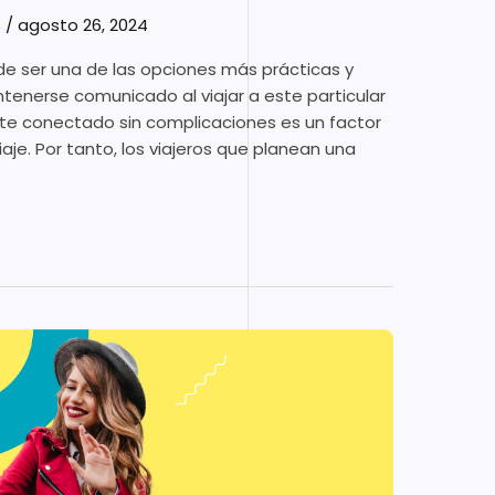
s
/
agosto 26, 2024
ede ser una de las opciones más prácticas y
tenerse comunicado al viajar a este particular
rte conectado sin complicaciones es un factor
aje. Por tanto, los viajeros que planean una