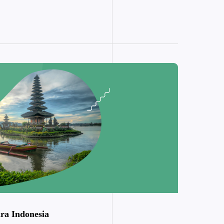
ara Indonesia