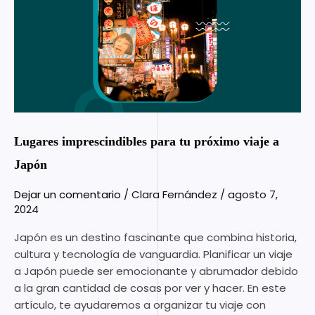
imprescindibles
para
tu
próximo
viaje
a
Japón
Lugares imprescindibles para tu próximo viaje a
Japón
Dejar un comentario
/
Clara Fernández
/
agosto 7,
2024
Japón es un destino fascinante que combina historia,
cultura y tecnología de vanguardia. Planificar un viaje
a Japón puede ser emocionante y abrumador debido
a la gran cantidad de cosas por ver y hacer. En este
artículo, te ayudaremos a organizar tu viaje con