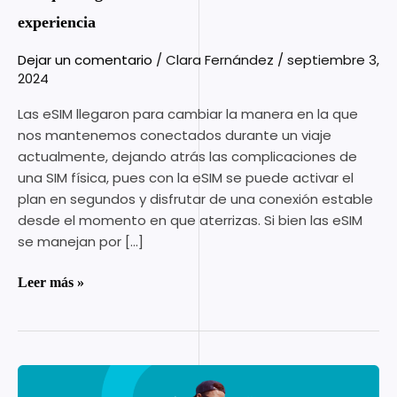
experiencia
experiencia
Dejar un comentario
/
Clara Fernández
/
septiembre 3,
2024
Las eSIM llegaron para cambiar la manera en la que
nos mantenemos conectados durante un viaje
actualmente, dejando atrás las complicaciones de
una SIM física, pues con la eSIM se puede activar el
plan en segundos y disfrutar de una conexión estable
desde el momento en que aterrizas. Si bien las eSIM
se manejan por […]
Leer más »
¿Por
qué