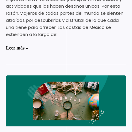
actividades que las hacen destinos únicos. Por esta
razón, viajeros de todas partes del mundo se sienten
atraídos por descubrirlas y disfrutar de lo que cada
una tiene para ofrecer. Las costas de México se
extienden a lo largo del
Leer más »
Países
más
visitados
del
mundo
en
2024