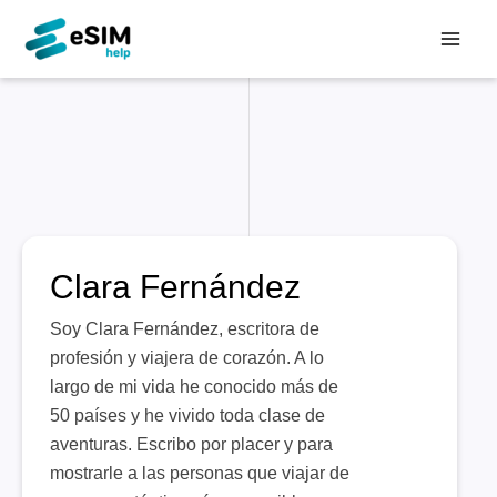
Ir
MAI
al
ME
contenido
Clara Fernández
Soy Clara Fernández, escritora de
profesión y viajera de corazón. A lo
largo de mi vida he conocido más de
50 países y he vivido toda clase de
aventuras. Escribo por placer y para
mostrarle a las personas que viajar de