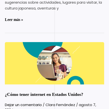
sugerencias sobre actividades, lugares para visitar, la
cultura japonesa, aventuras y
Leer más »
¿Cómo
tener
internet
en
Estados
Unidos?
¿Cómo tener internet en Estados Unidos?
Dejar un comentario
/
Clara Fernández
/
agosto 7,