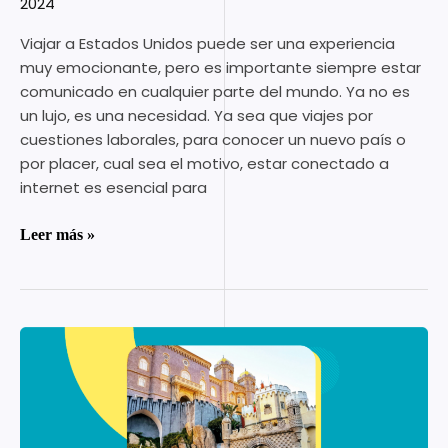
2024
Viajar a Estados Unidos puede ser una experiencia
muy emocionante, pero es importante siempre estar
comunicado en cualquier parte del mundo. Ya no es
un lujo, es una necesidad. Ya sea que viajes por
cuestiones laborales, para conocer un nuevo país o
por placer, cual sea el motivo, estar conectado a
internet es esencial para
Leer más »
¿Qué
visitar
en
Portugal?
Rutas