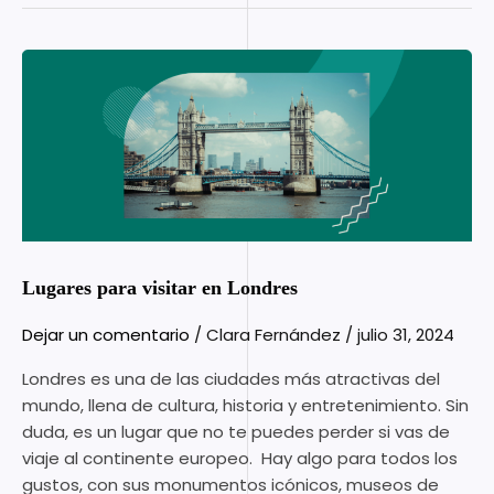
Lugares
para
visitar
en
Londres
Lugares para visitar en Londres
Dejar un comentario
/
Clara Fernández
/
julio 31, 2024
Londres es una de las ciudades más atractivas del
mundo, llena de cultura, historia y entretenimiento. Sin
duda, es un lugar que no te puedes perder si vas de
viaje al continente europeo. Hay algo para todos los
gustos, con sus monumentos icónicos, museos de