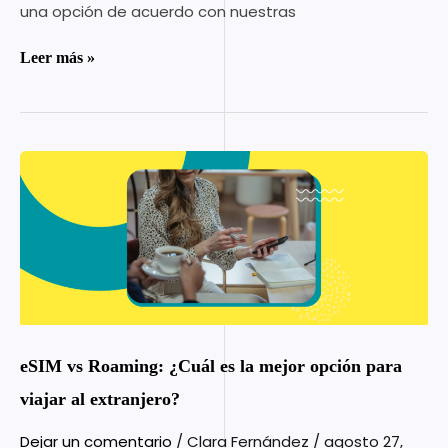
una opción de acuerdo con nuestras
Leer más »
eSIM
vs
Roaming:
¿Cuál
es
la
mejor
opción
para
eSIM vs Roaming: ¿Cuál es la mejor opción para
viajar
viajar al extranjero?
al
extranjero?
Dejar un comentario
/
Clara Fernández
/
agosto 27,