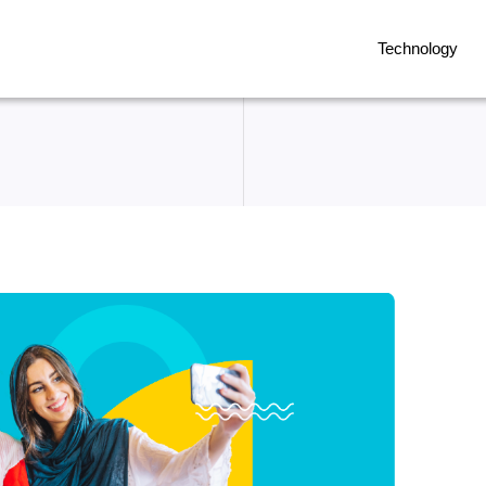
Technology