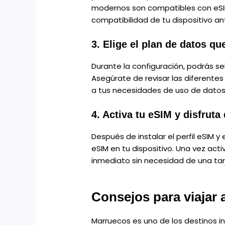
modernos son compatibles con eSIM,
compatibilidad de tu dispositivo a
3. Elige el plan de datos qu
Durante la configuración, podrás se
Asegúrate de revisar las diferentes
a tus necesidades de uso de datos
4. Activa tu eSIM y disfruta
Después de instalar el perfil eSIM y 
eSIM en tu dispositivo. Una vez act
inmediato sin necesidad de una tarj
Consejos para viajar
Marruecos es uno de los destinos i