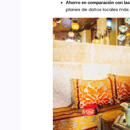
Ahorro en comparación con las 
planes de datos locales más 