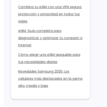
Combina tu eSIM con una VPN segura:
protección y privacidad en todos tus
viajes
eSIM: Guía completa para
diagnosticar y optimizar tu conexión a
internet
Cómo elegir una eSIM asequible para
tus necesidades diarias
Novedades Samsung 2025: Los
celulares más destacados en la gama
alta, media y baja