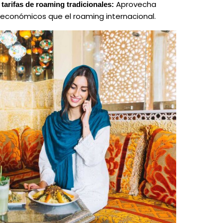
Aprovecha
tarifas de roaming tradicionales:
económicos que el roaming internacional.