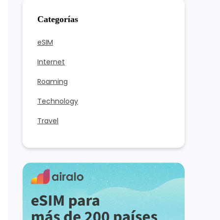
Categorías
eSIM
Internet
Roaming
Technology
Travel