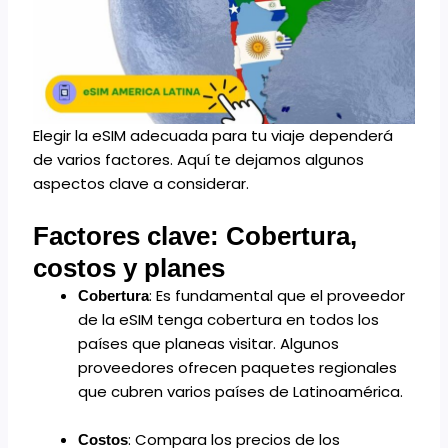
Elegir la eSIM adecuada para tu viaje dependerá
de varios factores. Aquí te dejamos algunos
aspectos clave a considerar.
Factores clave: Cobertura,
costos y planes
: Es fundamental que el proveedor
Cobertura
de la eSIM tenga cobertura en todos los
países que planeas visitar. Algunos
proveedores ofrecen
paquetes regionales
que cubren varios países de Latinoamérica.
: Compara los precios de los
Costos