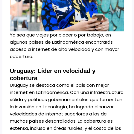
Ya sea que viajes por placer o por trabajo, en
algunos países de Latinoamérica encontrarás
acceso a internet de alta velocidad y con mayor
cobertura.
Uruguay: Líder en velocidad y
cobertura
Uruguay se destaca como el país con mejor
internet en Latinoamérica. Con una infraestructura
sólida y políticas gubernamentales que fomentan
la inversión en tecnología, ha logrado alcanzar
velocidades de internet superiores a las de
muchos países desarrollados. La cobertura es
extensa, incluso en áreas rurales, y el costo de los