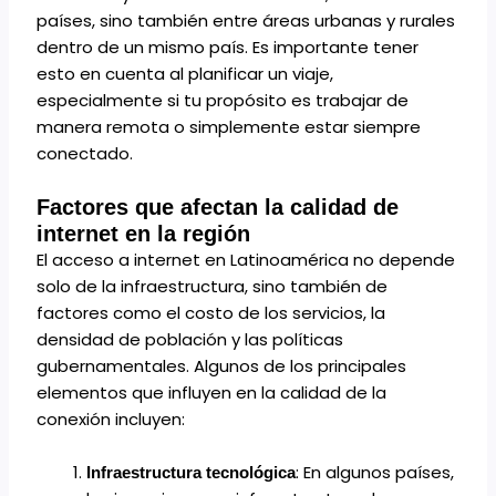
países, sino también entre áreas urbanas y rurales
dentro de un mismo país. Es importante tener
esto en cuenta al planificar un viaje,
especialmente si tu propósito es trabajar de
manera remota o simplemente estar siempre
conectado.
Factores que afectan la calidad de
internet en la región
El acceso a internet en Latinoamérica no depende
solo de la infraestructura, sino también de
factores como el costo de los servicios, la
densidad de población y las políticas
gubernamentales. Algunos de los principales
elementos que influyen en la calidad de la
conexión incluyen:
: En algunos países,
Infraestructura tecnológica