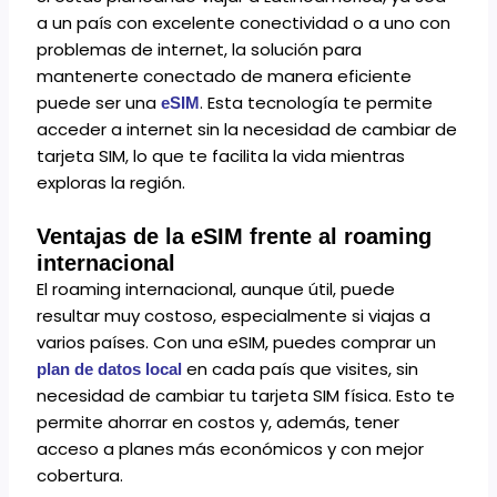
a un país con excelente conectividad o a uno con
problemas de internet, la solución para
mantenerte conectado de manera eficiente
puede ser una
. Esta tecnología te permite
eSIM
acceder a internet sin la necesidad de cambiar de
tarjeta SIM, lo que te facilita la vida mientras
exploras la región.
Ventajas de la eSIM frente al roaming
internacional
El roaming internacional, aunque útil, puede
resultar muy costoso, especialmente si viajas a
varios países. Con una eSIM, puedes comprar un
en cada país que visites, sin
plan de datos local
necesidad de cambiar tu tarjeta SIM física. Esto te
permite ahorrar en costos y, además, tener
acceso a planes más económicos y con mejor
cobertura.