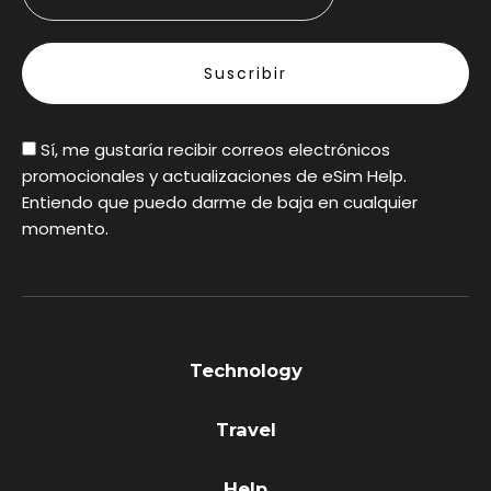
Sí, me gustaría recibir correos electrónicos
promocionales y actualizaciones de eSim Help.
Entiendo que puedo darme de baja en cualquier
momento.
Technology
Travel
Help