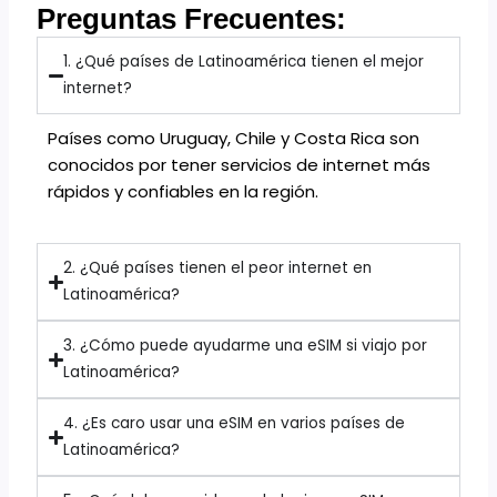
Preguntas Frecuentes:
1. ¿Qué países de Latinoamérica tienen el mejor
internet?
Países como Uruguay, Chile y Costa Rica son
conocidos por tener servicios de internet más
rápidos y confiables en la región.
2. ¿Qué países tienen el peor internet en
Latinoamérica?
3. ¿Cómo puede ayudarme una eSIM si viajo por
Latinoamérica?
4. ¿Es caro usar una eSIM en varios países de
Latinoamérica?