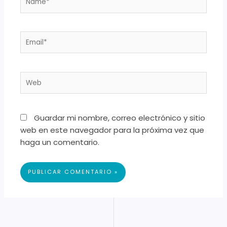
Email*
Web
Guardar mi nombre, correo electrónico y sitio
web en este navegador para la próxima vez que
haga un comentario.