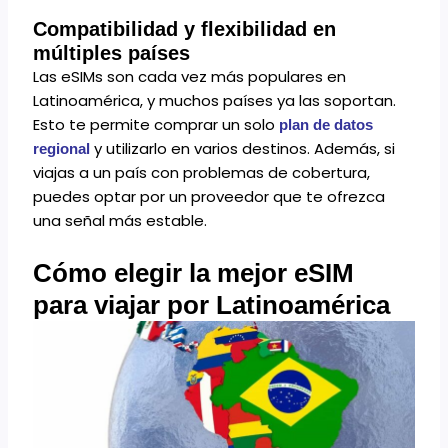
Compatibilidad y flexibilidad en
múltiples países
Las eSIMs son cada vez más populares en
Latinoamérica, y muchos países ya las soportan.
Esto te permite comprar un solo
plan de datos
y utilizarlo en varios destinos. Además, si
regional
viajas a un país con problemas de cobertura,
puedes optar por un proveedor que te ofrezca
una señal más estable.
Cómo elegir la mejor eSIM
para viajar por Latinoamérica