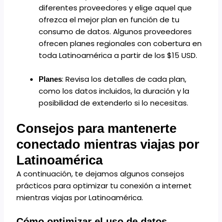
diferentes proveedores y elige aquel que
ofrezca el mejor plan en función de tu
consumo de datos. Algunos proveedores
ofrecen
planes regionales con cobertura en
toda Latinoamérica
a partir de los $15 USD.
: Revisa los detalles de cada plan,
Planes
como los datos incluidos, la duración y la
posibilidad de extenderlo si lo necesitas.
Consejos para mantenerte
conectado mientras viajas por
Latinoamérica
A continuación, te dejamos algunos consejos
prácticos para optimizar tu conexión a internet
mientras viajas por Latinoamérica.
Cómo optimizar el uso de datos