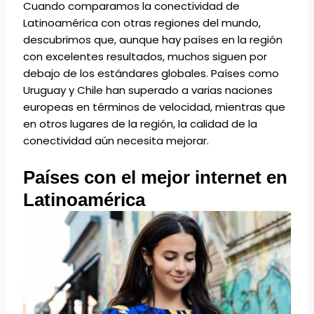
Cuando comparamos la conectividad de
Latinoamérica con otras regiones del mundo,
descubrimos que, aunque hay países en la región
con excelentes resultados, muchos siguen por
debajo de los estándares globales. Países como
Uruguay y Chile han superado a varias naciones
europeas en términos de velocidad, mientras que
en otros lugares de la región, la calidad de la
conectividad aún necesita mejorar.
Países con el mejor internet en
Latinoamérica