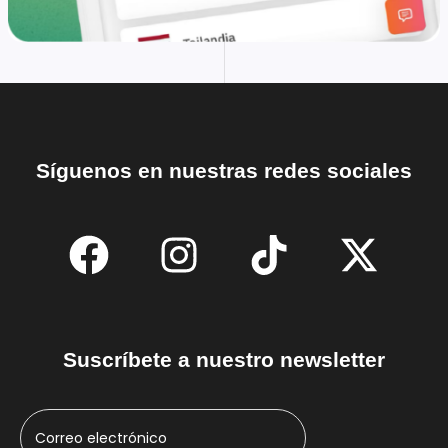
Síguenos en nuestras redes sociales
Suscríbete a nuestro newsletter