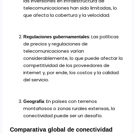
las inversiones en infraestructura de
telecomunicaciones han sido limitadas, lo
que afecta la cobertura y la velocidad.
: Las políticas
Regulaciones gubernamentales
de precios y regulaciones de
telecomunicaciones varían
considerablemente, lo que puede afectar la
competitividad de los proveedores de
internet y, por ende, los costos y la calidad
del servicio.
: En países con terrenos
Geografía
montañosos o zonas rurales extensas, la
conectividad puede ser un desafío.
Comparativa global de conectividad