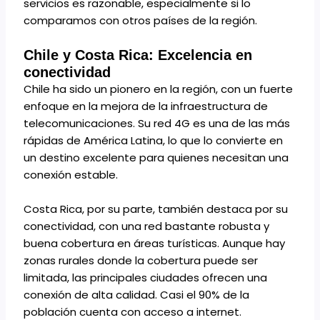
servicios es razonable, especialmente si lo
comparamos con otros países de la región.
Chile y Costa Rica: Excelencia en
conectividad
Chile ha sido un pionero en la región, con un fuerte
enfoque en la mejora de la infraestructura de
telecomunicaciones. Su red 4G es una de las más
rápidas de América Latina, lo que lo convierte en
un destino excelente para quienes necesitan una
conexión estable.
Costa Rica, por su parte, también destaca por su
conectividad, con una red bastante robusta y
buena cobertura en áreas turísticas. Aunque hay
zonas rurales donde la cobertura puede ser
limitada, las principales ciudades ofrecen una
conexión de alta calidad. Casi el 90% de la
población cuenta con acceso a internet.