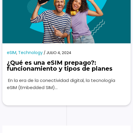
eSIM
Technology
,
/
JULIO 4, 2024
¿Qué es una eSIM prepago?:
funcionamiento y tipos de planes
En la era de la conectividad digital, la tecnología
eSIM (Embedded SIM)…