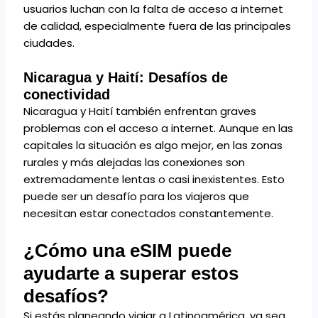
usuarios luchan con la falta de acceso a internet
de calidad, especialmente fuera de las principales
ciudades.
Nicaragua y Haití: Desafíos de
conectividad
Nicaragua y Haití también enfrentan graves
problemas con el acceso a internet. Aunque en las
capitales la situación es algo mejor, en las zonas
rurales y más alejadas las conexiones son
extremadamente lentas o casi inexistentes. Esto
puede ser un desafío para los viajeros que
necesitan estar conectados constantemente.
¿Cómo una eSIM puede
ayudarte a superar estos
desafíos?
Si estás planeando viajar a Latinoamérica, ya sea