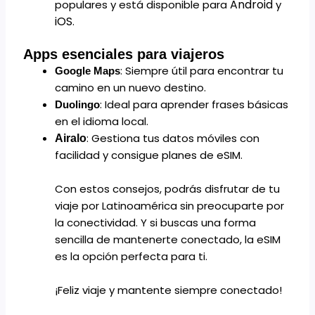
Android
populares y está disponible para
y
iOS
.
Apps esenciales para viajeros
: Siempre útil para encontrar tu
Google Maps
camino en un nuevo destino.
: Ideal para aprender frases básicas
Duolingo
en el idioma local.
: Gestiona tus datos móviles con
Airalo
facilidad y consigue planes de eSIM.
Con estos consejos, podrás disfrutar de tu
viaje por Latinoamérica sin preocuparte por
la conectividad. Y si buscas una forma
sencilla de mantenerte conectado, la eSIM
es la opción perfecta para ti.
¡Feliz viaje y mantente siempre conectado!