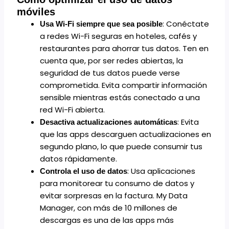
móviles
: Conéctate
Usa Wi-Fi siempre que sea posible
a redes Wi-Fi seguras en hoteles, cafés y
restaurantes para ahorrar tus datos. Ten en
cuenta que, por ser redes abiertas, la
seguridad de tus datos puede verse
comprometida. Evita compartir información
sensible mientras estás conectado a una
red Wi-Fi abierta.
: Evita
Desactiva actualizaciones automáticas
que las apps descarguen actualizaciones en
segundo plano, lo que puede consumir tus
datos rápidamente.
: Usa aplicaciones
Controla el uso de datos
para monitorear tu consumo de datos y
evitar sorpresas en la factura. My Data
Manager, con más de 10 millones de
descargas es una de las apps más