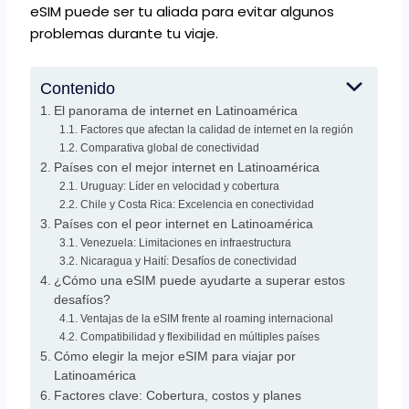
eSIM puede ser tu aliada para evitar algunos
problemas durante tu viaje.
Contenido
El panorama de internet en Latinoamérica
Factores que afectan la calidad de internet en la región
Comparativa global de conectividad
Países con el mejor internet en Latinoamérica
Uruguay: Líder en velocidad y cobertura
Chile y Costa Rica: Excelencia en conectividad
Países con el peor internet en Latinoamérica
Venezuela: Limitaciones en infraestructura
Nicaragua y Haití: Desafíos de conectividad
¿Cómo una eSIM puede ayudarte a superar estos
desafíos?
Ventajas de la eSIM frente al roaming internacional
Compatibilidad y flexibilidad en múltiples países
Cómo elegir la mejor eSIM para viajar por
Latinoamérica
Factores clave: Cobertura, costos y planes