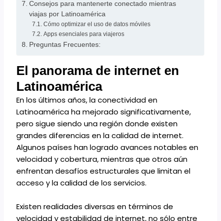
Consejos para mantenerte conectado mientras
viajas por Latinoamérica
Cómo optimizar el uso de datos móviles
Apps esenciales para viajeros
Preguntas Frecuentes:
El panorama de internet en
Latinoamérica
En los últimos años, la conectividad en
Latinoamérica ha mejorado significativamente,
pero sigue siendo una región donde existen
grandes diferencias en la calidad de internet.
Algunos países han logrado avances notables en
velocidad y cobertura, mientras que otros aún
enfrentan desafíos estructurales que limitan el
acceso y la calidad de los servicios.
Existen realidades diversas en términos de
velocidad y estabilidad de internet, no sólo entre