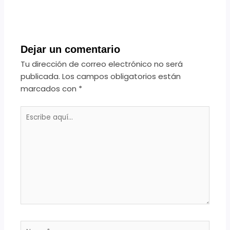
Dejar un comentario
Tu dirección de correo electrónico no será
publicada.
Los campos obligatorios están
marcados con
*
Escribe
aquí...
Name*