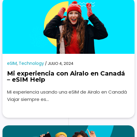
eSIM
Technology
,
/
JULIO 4, 2024
Mi experiencia con Airalo en Canadá
– eSIM Help
Mi experiencia usando una eSIM de Airalo en Canadá
Viajar siempre es…