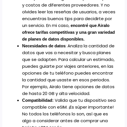
y costos de diferentes proveedores. Y no
olvides leer las reseñas de usuarios, a veces
encuentras buenos tips para decidirte por
un servicio. En mi caso,
encontré que Airalo
ofrece tarifas competitivas y una gran variedad
de planes de datos disponibles.
: Analiza la cantidad de
Necesidades de datos
datos que vas a necesitar y busca planes
que se adapten. Para calcular un estimado,
puedes guiarte por viajes anteriores, en las
opciones de tu teléfono puedes encontrar
la cantidad que usaste en esos periodos.
Por ejemplo, Airalo tiene opciones de datos
de hasta 20 GB y alta velocidad.
Valida que tu dispositivo sea
Compatibilidad:
compatible con eSIM. ¡Es súper importante!
No todos los teléfonos lo son, así que es
algo a considerar antes de comprar una