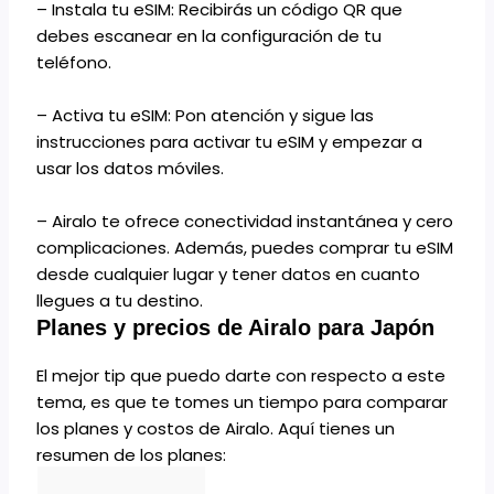
– Instala tu eSIM: Recibirás un código QR que
debes escanear en la configuración de tu
teléfono.
– Activa tu eSIM: Pon atención y sigue las
instrucciones para activar tu eSIM y empezar a
usar los datos móviles.
– Airalo te ofrece conectividad instantánea y cero
complicaciones. Además, puedes comprar tu eSIM
desde cualquier lugar y tener datos en cuanto
llegues a tu destino.
Planes y precios de Airalo para Japón
El mejor tip que puedo darte con respecto a este
tema, es que te tomes un tiempo para comparar
los planes y costos de Airalo. Aquí tienes un
resumen de los planes: