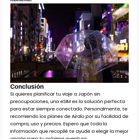
Conclusión
Si quieres planificar tu viaje a Japón sin
preocupaciones, una eSIM es la solución perfecta
para estar siempre conectado. Personalmente, te
recomiendo los planes de Airalo por su facilidad de
compra, uso y precios. Espero que toda la
información que recopilé te ayude a elegir la mejor
opción para tu próxima aventura.