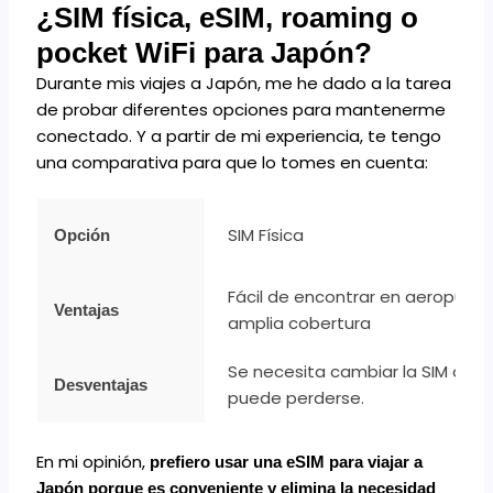
¿SIM física, eSIM, roaming o
pocket WiFi para Japón?
Durante mis viajes a Japón, me he dado a la tarea
de probar diferentes opciones para mantenerme
conectado. Y a partir de mi experiencia, te tengo
una comparativa para que lo tomes en cuenta:
SIM Física
Opción
Fácil de encontrar en aeropuert
Ventajas
amplia cobertura
Se necesita cambiar la SIM origin
Desventajas
puede perderse.
En mi opinión,
prefiero usar una eSIM para viajar a
Japón porque es conveniente y elimina la necesidad