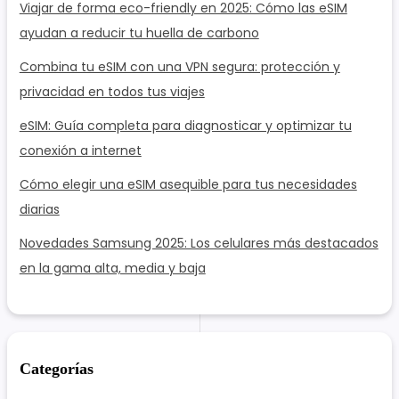
r
Viajar de forma eco-friendly en 2025: Cómo las eSIM
:
ayudan a reducir tu huella de carbono
Combina tu eSIM con una VPN segura: protección y
privacidad en todos tus viajes
eSIM: Guía completa para diagnosticar y optimizar tu
conexión a internet
Cómo elegir una eSIM asequible para tus necesidades
diarias
Novedades Samsung 2025: Los celulares más destacados
en la gama alta, media y baja
Categorías