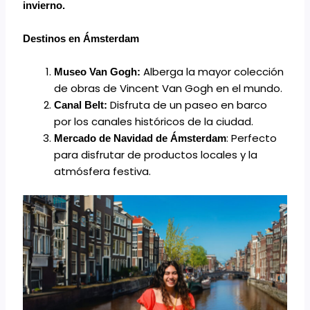
invierno.
Destinos en Ámsterdam
Alberga la mayor colección
Museo Van Gogh:
de obras de Vincent Van Gogh en el mundo.
Disfruta de un paseo en barco
Canal Belt:
por los canales históricos de la ciudad.
: Perfecto
Mercado de Navidad de Ámsterdam
para disfrutar de productos locales y la
atmósfera festiva.