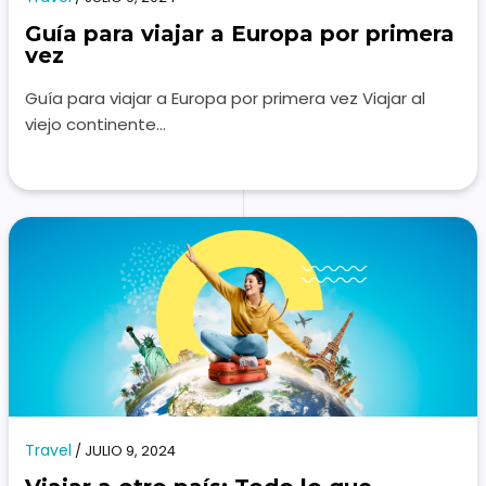
Guía para viajar a Europa por primera
vez
Guía para viajar a Europa por primera vez Viajar al
viejo continente…
Travel
/
JULIO 9, 2024