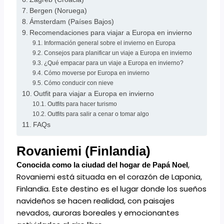
Bergen (Noruega)
Ámsterdam (Países Bajos)
Recomendaciones para viajar a Europa en invierno
Información general sobre el invierno en Europa
Consejos para planificar un viaje a Europa en invierno
¿Qué empacar para un viaje a Europa en invierno?
Cómo moverse por Europa en invierno
Cómo conducir con nieve
Outfit para viajar a Europa en invierno
Outfits para hacer turismo
Outfits para salir a cenar o tomar algo
FAQs
Rovaniemi (Finlandia)
,
Conocida como la ciudad del hogar de Papá Noel
Rovaniemi está situada en el corazón de Laponia,
Finlandia. Este destino es el lugar donde los sueños
navideños se hacen realidad, con paisajes
nevados, auroras boreales y emocionantes