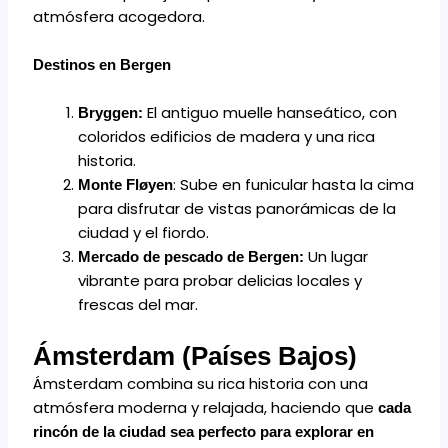
atmósfera acogedora.
Destinos en Bergen
El antiguo muelle hanseático, con
Bryggen:
coloridos edificios de madera y una rica
historia.
: Sube en funicular hasta la cima
Monte Fløyen
para disfrutar de vistas panorámicas de la
ciudad y el fiordo.
Un lugar
Mercado de pescado de Bergen:
vibrante para probar delicias locales y
frescas del mar.
Ámsterdam (Países Bajos)
Ámsterdam combina su rica historia con una
atmósfera moderna y relajada, haciendo que
cada
rincón de la ciudad sea perfecto para explorar en