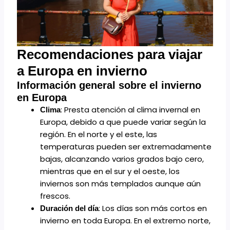
Recomendaciones para viajar
a Europa en invierno
Información general sobre el invierno
en Europa
: Presta atención al clima invernal en
Clima
Europa, debido a que puede variar según la
región. En el norte y el este, las
temperaturas pueden ser extremadamente
bajas, alcanzando varios grados bajo cero,
mientras que en el sur y el oeste, los
inviernos son más templados aunque aún
frescos.
: Los días son más cortos en
Duración del día
invierno en toda Europa. En el extremo norte,