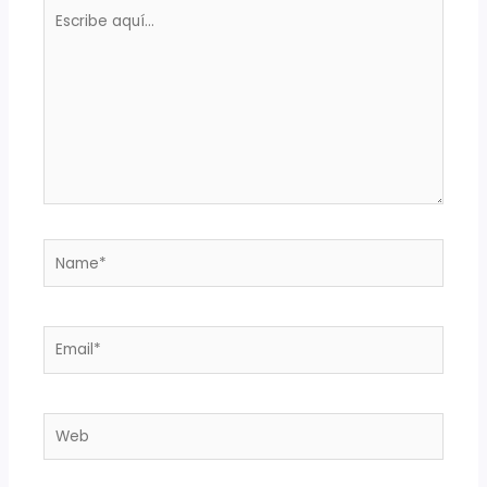
Escribe
aquí...
Name*
Email*
Web