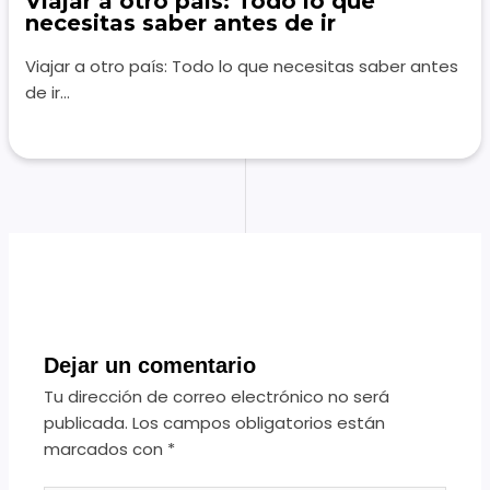
Viajar a otro país: Todo lo que
necesitas saber antes de ir
Viajar a otro país: Todo lo que necesitas saber antes
de ir…
Dejar un comentario
Tu dirección de correo electrónico no será
publicada.
Los campos obligatorios están
marcados con
*