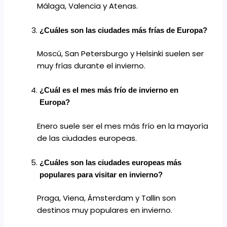
Málaga, Valencia y Atenas.
¿Cuáles son las ciudades más frías de Europa?
Moscú, San Petersburgo y Helsinki suelen ser
muy frías durante el invierno.
¿Cuál es el mes más frío de invierno en
Europa?
Enero suele ser el mes más frío en la mayoría
de las ciudades europeas.
¿Cuáles son las ciudades europeas más
populares para visitar en invierno?
Praga, Viena, Ámsterdam y Tallin son
destinos muy populares en invierno.