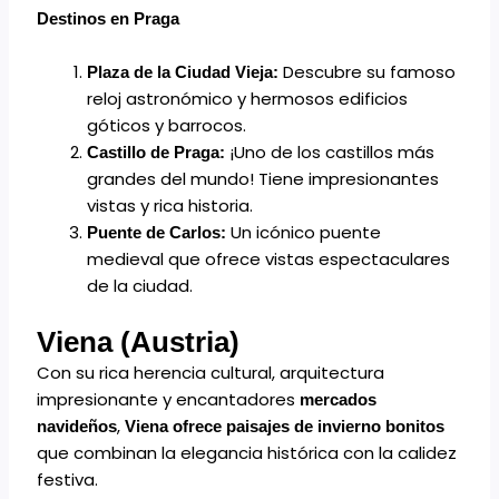
Destinos en Praga
Descubre su famoso
Plaza de la Ciudad Vieja:
reloj astronómico y hermosos edificios
góticos y barrocos.
¡Uno de los castillos más
Castillo de Praga:
grandes del mundo! Tiene impresionantes
vistas y rica historia.
Un icónico puente
Puente de Carlos:
medieval que ofrece vistas espectaculares
de la ciudad.
Viena (Austria)
Con su rica herencia cultural, arquitectura
impresionante y encantadores
mercados
,
navideños
Viena ofrece paisajes de invierno bonitos
que combinan la elegancia histórica con la calidez
festiva.