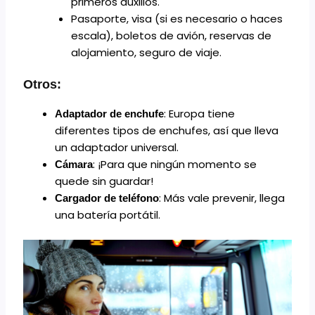
primeros auxilios.
Pasaporte, visa (si es necesario o haces
escala), boletos de avión, reservas de
alojamiento, seguro de viaje.
Otros:
: Europa tiene
Adaptador de enchufe
diferentes tipos de enchufes, así que lleva
un adaptador universal.
: ¡Para que ningún momento se
Cámara
quede sin guardar!
: Más vale prevenir, llega
Cargador de teléfono
una batería portátil.