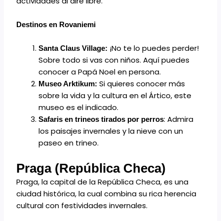
actividades al aire libre.
Destinos en Rovaniemi
¡No te lo puedes perder!
Santa Claus Village:
Sobre todo si vas con niños. Aquí puedes
conocer a Papá Noel en persona.
Si quieres conocer más
Museo Arktikum:
sobre la vida y la cultura en el Ártico, este
museo es el indicado.
: Admira
Safaris en trineos tirados por perros
los paisajes invernales y la nieve con un
paseo en trineo.
Praga (República Checa)
Praga, la capital de la República Checa, es una
ciudad histórica, la cual combina su rica herencia
cultural con festividades invernales.