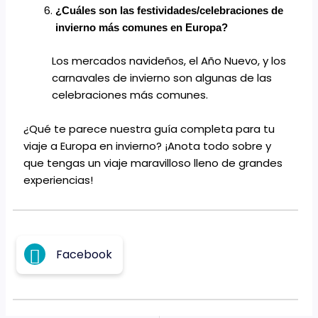
¿Cuáles son las festividades/celebraciones de
invierno más comunes en Europa?
Los mercados navideños, el Año Nuevo, y los
carnavales de invierno son algunas de las
celebraciones más comunes.
¿Qué te parece nuestra guía completa para tu
viaje a Europa en invierno? ¡Anota todo sobre y
que tengas un viaje maravilloso lleno de grandes
experiencias!
Facebook