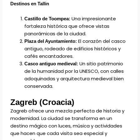
Destinos en Tallin
Una impresionante
Castillo de Toompea:
fortaleza histórica que ofrece vistas
panorámicas de la ciudad.
El corazón del casco
Plaza del Ayuntamiento:
antiguo, rodeado de edificios históricos y
cafés encantadores.
Un sitio patrimonio
Casco antiguo medieval:
de la humanidad por la UNESCO, con calles
adoquinadas y arquitectura medieval bien
conservada.
Zagreb (Croacia)
Zagreb ofrece una mezcla perfecta de historia y
modernidad. La ciudad se transforma en un
destino mágico con luces, música y actividades
que hacen que cada visita sea especial y