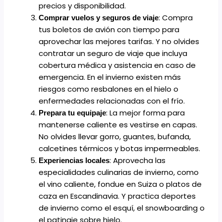
precios y disponibilidad.
: Compra
Comprar vuelos y seguros de viaje
tus boletos de avión con tiempo para
aprovechar las mejores tarifas. Y no olvides
contratar un seguro de viaje que incluya
cobertura médica y asistencia en caso de
emergencia. En el invierno existen más
riesgos como resbalones en el hielo o
enfermedades relacionadas con el frío.
: La mejor forma para
Prepara tu equipaje
mantenerse caliente es vestirse en capas.
No olvides llevar gorro, guantes, bufanda,
calcetines térmicos y botas impermeables.
: Aprovecha las
Experiencias locales
especialidades culinarias de invierno, como
el vino caliente, fondue en Suiza o platos de
caza en Escandinavia. Y practica deportes
de invierno como el esquí, el snowboarding o
el patinaje sobre hielo.