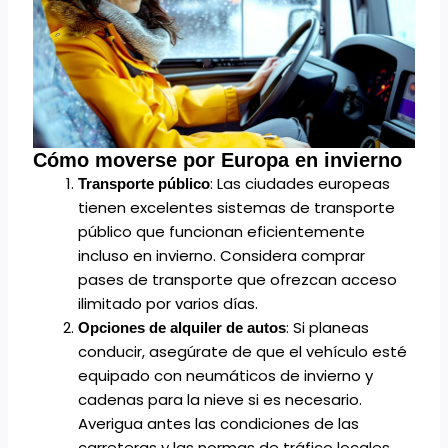
Cómo moverse por Europa en invierno
: Las ciudades europeas
Transporte público
tienen excelentes sistemas de transporte
público que funcionan eficientemente
incluso en invierno. Considera comprar
pases de transporte que ofrezcan acceso
ilimitado por varios días.
: Si planeas
Opciones de alquiler de autos
conducir, asegúrate de que el vehículo esté
equipado con neumáticos de invierno y
cadenas para la nieve si es necesario.
Averigua antes las condiciones de las
carreteras y las normas de tráfico locales.