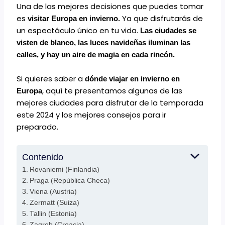
Una de las mejores decisiones que puedes tomar
es
Ya que disfrutarás de
visitar Europa en invierno.
un espectáculo único en tu vida.
Las ciudades se
visten de blanco, las luces navideñas iluminan las
calles, y hay un aire de magia en cada rincón.
Si quieres saber a
dónde viajar en invierno en
, aquí te presentamos algunas de las
Europa
mejores ciudades para disfrutar de la temporada
este 2024 y los mejores consejos para ir
preparado.
Contenido
Rovaniemi (Finlandia)
Praga (República Checa)
Viena (Austria)
Zermatt (Suiza)
Tallin (Estonia)
Zagreb (Croacia)