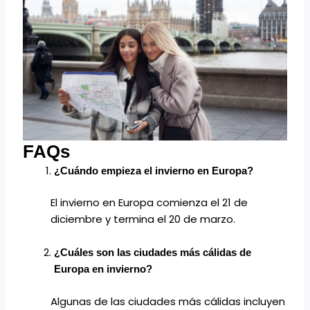
FAQs
¿Cuándo empieza el invierno en Europa?
El invierno en Europa comienza el 21 de
diciembre y termina el 20 de marzo.
¿Cuáles son las ciudades más cálidas de
Europa en invierno?
Algunas de las ciudades más cálidas incluyen