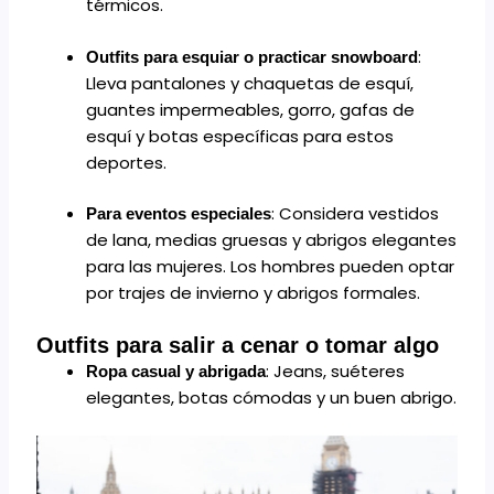
térmicos.
:
Outfits para esquiar o practicar snowboard
Lleva pantalones y chaquetas de esquí,
guantes impermeables, gorro, gafas de
esquí y botas específicas para estos
deportes.
: Considera vestidos
Para eventos especiales
de lana, medias gruesas y abrigos elegantes
para las mujeres. Los hombres pueden optar
por trajes de invierno y abrigos formales.
Outfits para salir a cenar o tomar algo
: Jeans, suéteres
Ropa casual y abrigada
elegantes, botas cómodas y un buen abrigo.