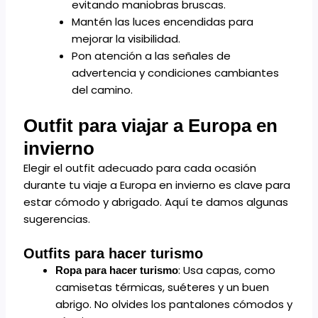
evitando maniobras bruscas.
Mantén las luces encendidas para
mejorar la visibilidad.
Pon atención a las señales de
advertencia y condiciones cambiantes
del camino.
Outfit para viajar a Europa en
invierno
Elegir el outfit adecuado para cada ocasión
durante tu viaje a Europa en invierno es clave para
estar cómodo y abrigado. Aquí te damos algunas
sugerencias.
Outfits para hacer turismo
: Usa capas, como
Ropa para hacer turismo
camisetas térmicas, suéteres y un buen
abrigo. No olvides los pantalones cómodos y