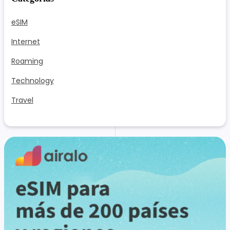
eSIM
Internet
Roaming
Technology
Travel