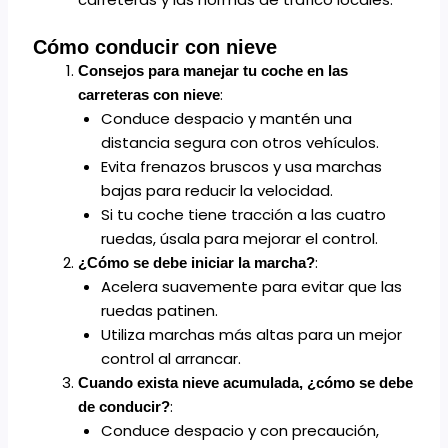
Cómo conducir con nieve
Consejos para manejar tu coche en las
:
carreteras con nieve
Conduce despacio y mantén una
distancia segura con otros vehículos.
Evita frenazos bruscos y usa marchas
bajas para reducir la velocidad.
Si tu coche tiene tracción a las cuatro
ruedas, úsala para mejorar el control.
:
¿Cómo se debe iniciar la marcha?
Acelera suavemente para evitar que las
ruedas patinen.
Utiliza marchas más altas para un mejor
control al arrancar.
Cuando exista nieve acumulada, ¿cómo se debe
:
de conducir?
Conduce despacio y con precaución,