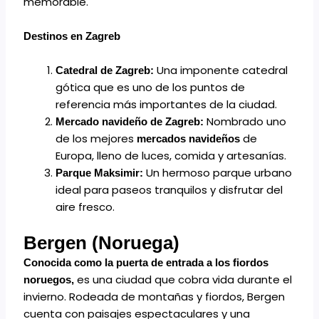
memorable.
Destinos en Zagreb
Una imponente catedral
Catedral de Zagreb:
gótica que es uno de los puntos de
referencia más importantes de la ciudad.
Nombrado uno
Mercado navideño de Zagreb:
de los mejores
de
mercados navideños
Europa, lleno de luces, comida y artesanías.
Un hermoso parque urbano
Parque Maksimir:
ideal para paseos tranquilos y disfrutar del
aire fresco.
Bergen (Noruega)
Conocida como la puerta de entrada a los fiordos
es una ciudad que cobra vida durante el
noruegos,
invierno. Rodeada de montañas y fiordos, Bergen
cuenta con paisajes espectaculares y una