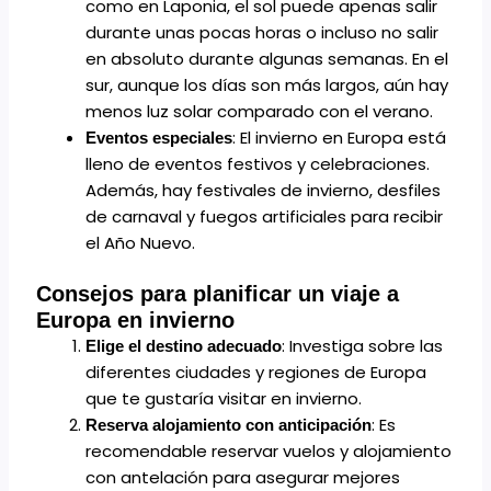
como en Laponia, el sol puede apenas salir
durante unas pocas horas o incluso no salir
en absoluto durante algunas semanas. En el
sur, aunque los días son más largos, aún hay
menos luz solar comparado con el verano.
: El invierno en Europa está
Eventos especiales
lleno de eventos festivos y celebraciones.
Además, hay festivales de invierno, desfiles
de carnaval y fuegos artificiales para recibir
el Año Nuevo.
Consejos para planificar un viaje a
Europa en invierno
: Investiga sobre las
Elige el destino adecuado
diferentes ciudades y regiones de Europa
que te gustaría visitar en invierno.
: Es
Reserva alojamiento con anticipación
recomendable reservar vuelos y alojamiento
con antelación para asegurar mejores