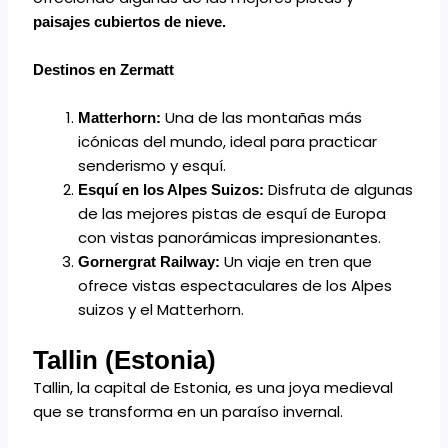
paisajes cubiertos de nieve.
Destinos en Zermatt
Una de las montañas más
Matterhorn:
icónicas del mundo, ideal para practicar
senderismo y esquí.
Disfruta de algunas
Esquí en los Alpes Suizos:
de las mejores pistas de esquí de Europa
con vistas panorámicas impresionantes.
Un viaje en tren que
Gornergrat Railway:
ofrece vistas espectaculares de los Alpes
suizos y el Matterhorn.
Tallin (Estonia)
Tallin, la capital de Estonia, es una joya medieval
que se transforma en un paraíso invernal.