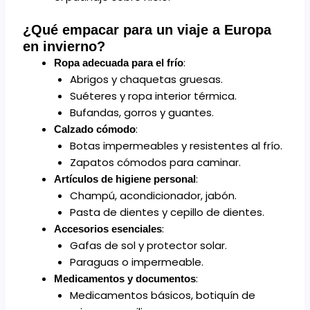
¿Qué empacar para un viaje a Europa
en invierno?
:
Ropa adecuada para el frío
Abrigos y chaquetas gruesas.
Suéteres y ropa interior térmica.
Bufandas, gorros y guantes.
:
Calzado cómodo
Botas impermeables y resistentes al frío.
Zapatos cómodos para caminar.
:
Artículos de higiene personal
Champú, acondicionador, jabón.
Pasta de dientes y cepillo de dientes.
:
Accesorios esenciales
Gafas de sol y protector solar.
Paraguas o impermeable.
:
Medicamentos y documentos
Medicamentos básicos, botiquín de