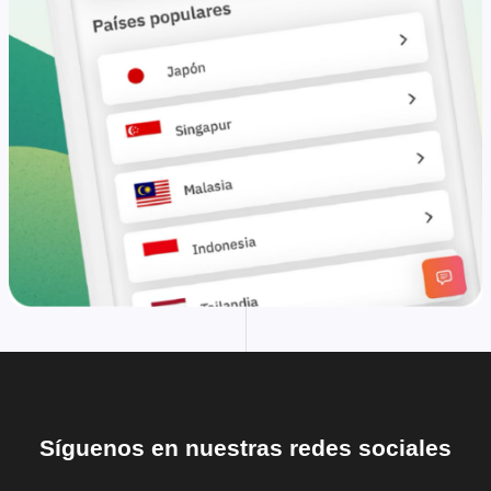
Síguenos en nuestras redes sociales