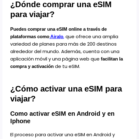
¿Dónde comprar una eSIM
para viajar?
Puedes comprar una eSIM online a través de
,
que ofrece una amplia
plataformas como
Airalo
variedad de planes para más de 200 destinos
alrededor del mundo. Además, cuenta con una
aplicación móvil y una página web que
facilitan la
de tu eSIM.
compra y activación
¿Cómo activar una eSIM para
viajar?
Como activar eSIM en Android y en
Iphone
El proceso para activar una eSIM en Android y