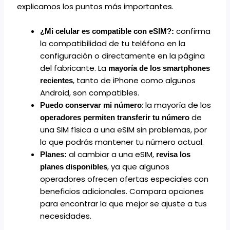
explicamos los puntos más importantes.
confirma
¿Mi celular es compatible con eSIM?:
la compatibilidad de tu teléfono en la
configuración o directamente en la página
del fabricante. La
mayoría de los smartphones
, tanto de iPhone como algunos
recientes
Android, son compatibles.
: la mayoría de los
Puedo conservar mi número
de
operadores permiten transferir tu número
una SIM física a una eSIM sin problemas, por
lo que podrás mantener tu número actual.
al cambiar a una eSIM,
Planes:
revisa los
, ya que algunos
planes disponibles
operadores ofrecen ofertas especiales con
beneficios adicionales. Compara opciones
para encontrar la que mejor se ajuste a tus
necesidades.