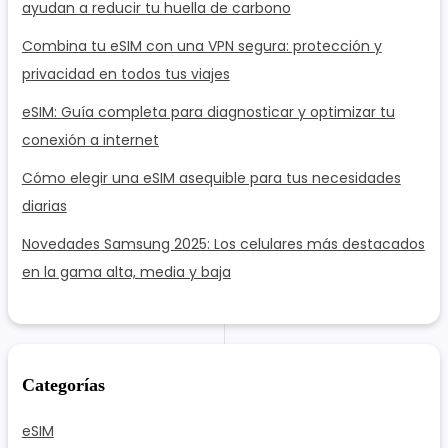
:
ayudan a reducir tu huella de carbono
Combina tu eSIM con una VPN segura: protección y
privacidad en todos tus viajes
eSIM: Guía completa para diagnosticar y optimizar tu
conexión a internet
Cómo elegir una eSIM asequible para tus necesidades
diarias
Novedades Samsung 2025: Los celulares más destacados
en la gama alta, media y baja
Categorías
eSIM