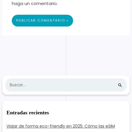
haga un comentario.
B
u
s
c
Entradas recientes
a
r
Viajar de forma eco-friendly en 2025: Cómo las eSIM