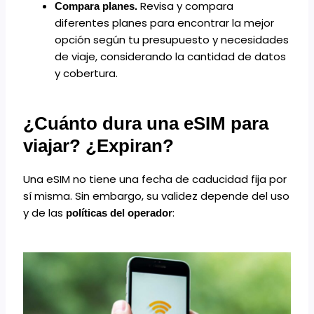
Revisa y compara
Compara planes.
diferentes planes para encontrar la mejor
opción según tu presupuesto y necesidades
de viaje, considerando la cantidad de datos
y cobertura.
¿Cuánto dura una eSIM para
viajar? ¿Expiran?
Una eSIM no tiene una fecha de caducidad fija por
sí misma. Sin embargo, su validez depende del uso
y de las
:
políticas del operador