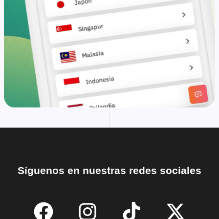
Síguenos en nuestras redes sociales