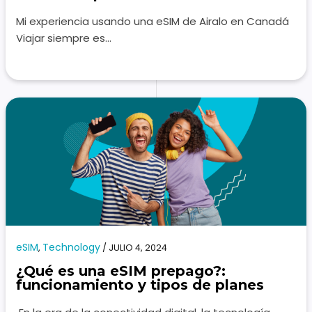
Mi experiencia usando una eSIM de Airalo en Canadá
Viajar siempre es…
eSIM
Technology
,
/
JULIO 4, 2024
¿Qué es una eSIM prepago?:
funcionamiento y tipos de planes