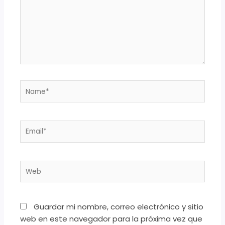
Name*
Email*
Web
Guardar mi nombre, correo electrónico y sitio
web en este navegador para la próxima vez que