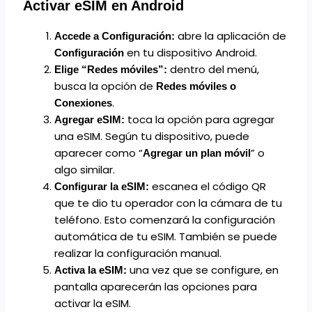
Activar eSIM en Android
abre la aplicación de
Accede a Configuración:
en tu dispositivo Android.
Configuración
dentro del menú,
Elige “Redes móviles”:
busca la opción de
Redes móviles o
.
Conexiones
toca la opción para agregar
Agregar eSIM:
una eSIM. Según tu dispositivo, puede
aparecer como “
” o
Agregar un plan móvil
algo similar.
escanea el código QR
Configurar la eSIM:
que te dio tu operador con la cámara de tu
teléfono. Esto comenzará la configuración
automática de tu eSIM. También se puede
realizar la configuración manual.
una vez que se configure, en
Activa la eSIM:
pantalla aparecerán las opciones para
activar la eSIM.