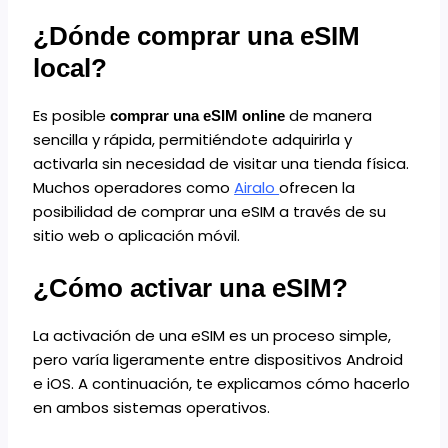
¿Dónde comprar una eSIM
local?
Es posible
de manera
comprar una eSIM online
sencilla y rápida, permitiéndote adquirirla y
activarla sin necesidad de visitar una tienda física.
Muchos operadores como
Airalo
ofrecen la
posibilidad de comprar una eSIM a través de su
sitio web o aplicación móvil.
¿Cómo activar una eSIM?
La activación de una eSIM es un proceso simple,
pero varía ligeramente entre dispositivos Android
e iOS. A continuación, te explicamos cómo hacerlo
en ambos sistemas operativos.