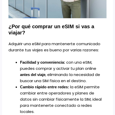
¿Por qué comprar un eSIM si vas a
viajar?
Adquirir una eSIM para mantenerte comunicado
durante tus viajes es bueno por varias razones:
con una eSIM,
Facilidad y conveniencia:
puedes comprar y activar tu plan online
, eliminando la necesidad de
antes del viaje
buscar una SIM física en el destino.
la eSIM permite
Cambio rápido entre redes:
cambiar entre operadores y planes de
datos sin cambiar físicamente la SIM, ideal
para mantenerte conectado a redes
locales.