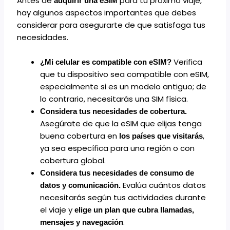
Antes de
para tu próximo viaje,
adquirir una eSIM
hay algunos aspectos importantes que debes
considerar para asegurarte de que satisfaga tus
necesidades.
Verifica
¿Mi celular es compatible con eSIM?
que tu dispositivo sea compatible con eSIM,
especialmente si es un modelo antiguo; de
lo contrario, necesitarás una SIM física.
Considera tus necesidades de cobertura.
Asegúrate de que la eSIM que elijas tenga
buena cobertura en
,
los países que visitarás
ya sea específica para una región o con
cobertura global.
Considera tus necesidades de consumo de
Evalúa cuántos datos
datos y comunicación.
necesitarás según tus actividades durante
el viaje y
elige un plan que cubra llamadas,
.
mensajes y navegación