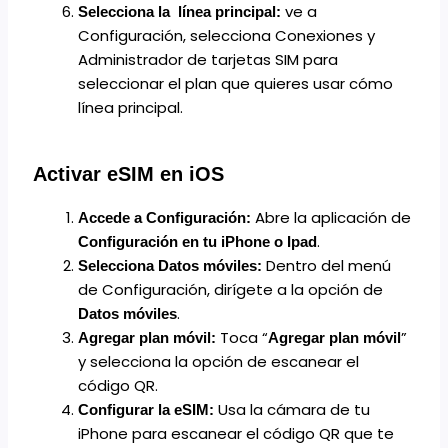
ve a
Selecciona la línea principal:
Configuración, selecciona Conexiones y
Administrador de tarjetas SIM para
seleccionar el plan que quieres usar cómo
línea principal.
Activar eSIM en iOS
Abre la aplicación de
Accede a Configuración:
.
Configuración en tu iPhone o Ipad
Dentro del menú
Selecciona Datos móviles:
de Configuración, dirígete a la opción de
.
Datos móviles
Toca “
”
Agregar plan móvil:
Agregar plan móvil
y selecciona la opción de escanear el
código QR.
Usa la cámara de tu
Configurar la eSIM:
iPhone para escanear el código QR que te