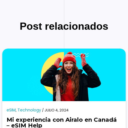
Post relacionados
eSIM
Technology
,
/
JULIO 4, 2024
Mi experiencia con Airalo en Canadá
– eSIM Help