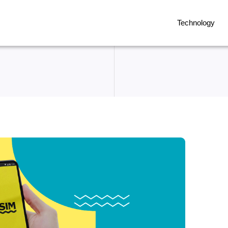
Technology