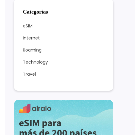
Categorías
eSIM
Internet
Roaming
Technology
Travel