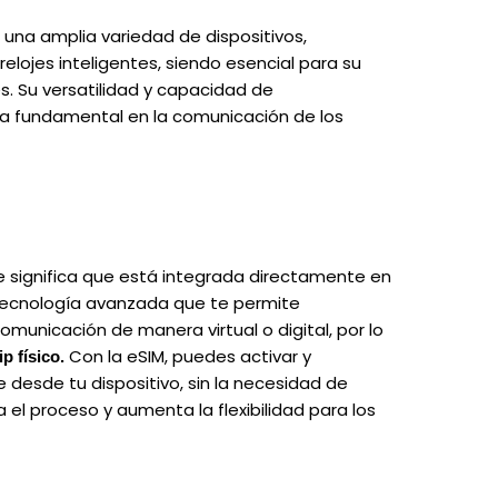
una amplia variedad de dispositivos,
elojes inteligentes, siendo esencial para su
s. Su versatilidad y capacidad de
a fundamental en la comunicación de los
e significa que está integrada directamente en
a tecnología avanzada que te permite
municación de manera virtual o digital, por lo
Con la eSIM, puedes activar y
p físico.
 desde tu dispositivo, sin la necesidad de
ca el proceso y aumenta la flexibilidad para los