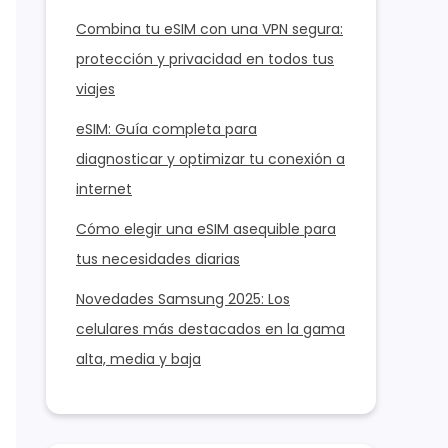
Combina tu eSIM con una VPN segura:
protección y privacidad en todos tus
viajes
eSIM: Guía completa para
diagnosticar y optimizar tu conexión a
internet
Cómo elegir una eSIM asequible para
tus necesidades diarias
Novedades Samsung 2025: Los
celulares más destacados en la gama
alta, media y baja