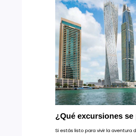
¿Qué excursiones se
Si estás listo para vivir la aventura