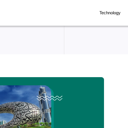
Technology