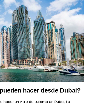
 pueden hacer desde Dubai?
 de hacer un viaje de turismo en Dubai, te