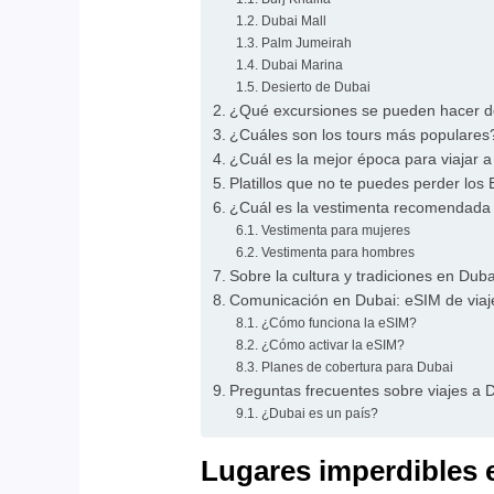
Dubai Mall
Palm Jumeirah
Dubai Marina
Desierto de Dubai
¿Qué excursiones se pueden hacer 
¿Cuáles son los tours más populares
¿Cuál es la mejor época para viajar 
Platillos que no te puedes perder los
¿Cuál es la vestimenta recomendada
Vestimenta para mujeres
Vestimenta para hombres
Sobre la cultura y tradiciones en Duba
Comunicación en Dubai: eSIM de viaj
¿Cómo funciona la eSIM?
¿Cómo activar la eSIM?
Planes de cobertura para Dubai
Preguntas frecuentes sobre viajes a 
¿Dubai es un país?
Lugares imperdibles 