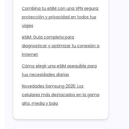
Combina tu eSIM con una VPN segura:
protección y privacidad en todos tus
viajes
eSIM: Guía completa para
diagnosticar y optimizar tu conexión a
internet
Cómo elegir una eSIM asequible para
tus necesidades diarias
Novedades Samsung 2025: Los
celulares más destacados en la gama
alta, media y baja